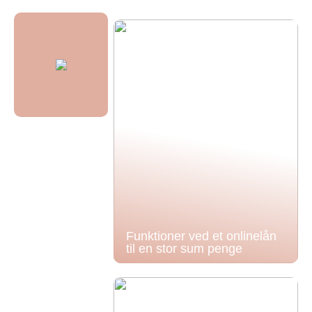
Funktioner ved et onlinelån
til en stor sum penge