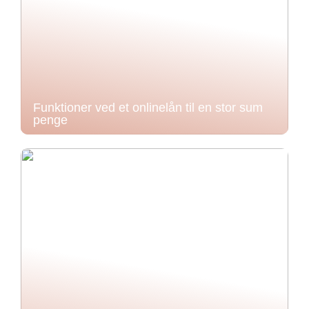
Funktioner ved et onlinelån til en stor sum
penge