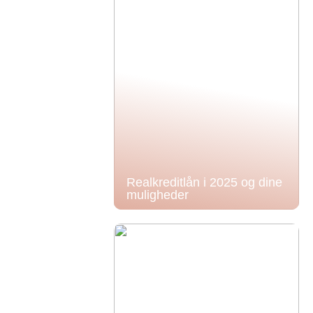
Realkreditlån i 2025 og dine
muligheder