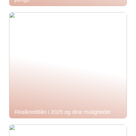
Realkreditlån i 2025 og dine muligheder