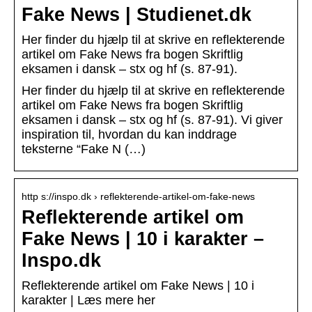
Fake News | Studienet.dk
Her finder du hjælp til at skrive en reflekterende
artikel om Fake News fra bogen Skriftlig
eksamen i dansk – stx og hf (s. 87-91).
Her finder du hjælp til at skrive en reflekterende
artikel om Fake News fra bogen Skriftlig
eksamen i dansk – stx og hf (s. 87-91). Vi giver
inspiration til, hvordan du kan inddrage
teksterne “Fake N (…)
http s://inspo.dk › reflekterende-artikel-om-fake-news
Reflekterende artikel om
Fake News | 10 i karakter –
Inspo.dk
Reflekterende artikel om Fake News | 10 i
karakter | Læs mere her