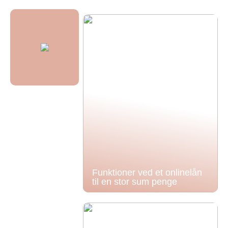
Funktioner ved et onlinelån
til en stor sum penge