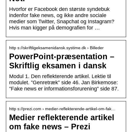
Hvorfor er Facebook den største syndebuk
indenfor fake news, og ikke andre sociale
medier som Twitter, Snapchat og Instagram?
Hvis man kigger på demografien for …
http s://skriftligeksamenidansk.systime.dk › Billeder
PowerPoint-præsentation –
Skriftlig eksamen i dansk
Modul 1. Den reflekterende artikel. Lektie til
modulet. ”Genretræk” side 46. Jan Birkemose:
”Fake news er informationsforurening” side 87.
http s://prezi.com › medier-reflekterende-artikel-om-fak…
Medier reflekterende artikel
om fake news – Prezi