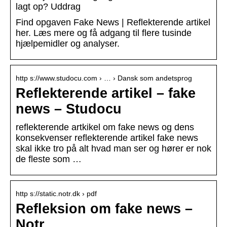
lagt op? Uddrag
Find opgaven Fake News | Reflekterende artikel
her. Læs mere og få adgang til flere tusinde
hjælpemidler og analyser.
http s://www.studocu.com › … › Dansk som andetsprog
Reflekterende artikel – fake
news – Studocu
reflekterende artkikel om fake news og dens
konsekvenser reflekterende artikel fake news
skal ikke tro på alt hvad man ser og hører er nok
de fleste som …
http s://static.notr.dk › pdf
Refleksion om fake news –
Notr