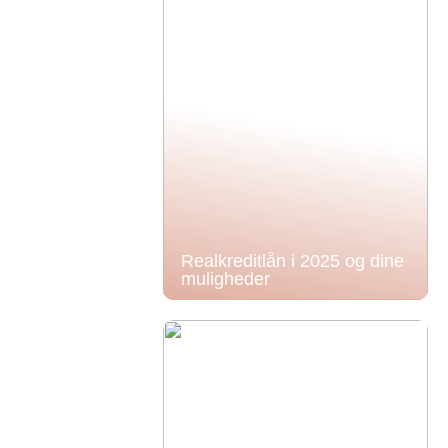
Realkreditlån i 2025 og dine
muligheder