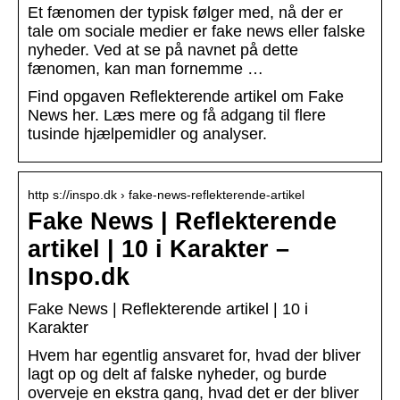
Et fænomen der typisk følger med, nå der er
tale om sociale medier er fake news eller falske
nyheder. Ved at se på navnet på dette
fænomen, kan man fornemme …
Find opgaven Reflekterende artikel om Fake
News her. Læs mere og få adgang til flere
tusinde hjælpemidler og analyser.
http s://inspo.dk › fake-news-reflekterende-artikel
Fake News | Reflekterende
artikel | 10 i Karakter –
Inspo.dk
Fake News | Reflekterende artikel | 10 i
Karakter
Hvem har egentlig ansvaret for, hvad der bliver
lagt op og delt af falske nyheder, og burde
overveje en ekstra gang, hvad det er der bliver