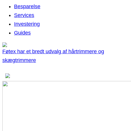
Besparelse
Services
Investering
Guides
Føtex har et bredt udvalg af hårtrimmere og
skægtrimmere