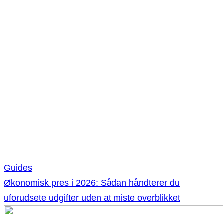
Guides
Økonomisk pres i 2026: Sådan håndterer du
uforudsete udgifter uden at miste overblikket