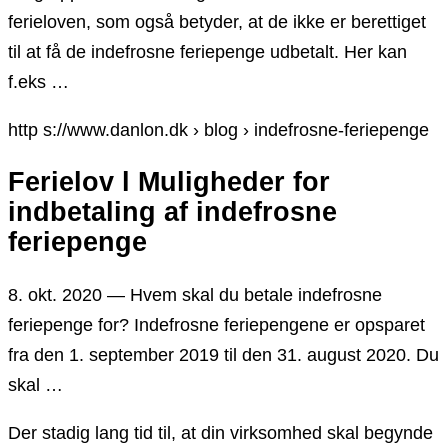
ferieloven, som også betyder, at de ikke er berettiget
til at få de indefrosne feriepenge udbetalt. Her kan
f.eks …
http s://www.danlon.dk › blog › indefrosne-feriepenge
Ferielov l Muligheder for
indbetaling af indefrosne
feriepenge
8. okt. 2020 — Hvem skal du betale indefrosne
feriepenge for? Indefrosne feriepengene er opsparet
fra den 1. september 2019 til den 31. august 2020. Du
skal …
Der stadig lang tid til, at din virksomhed skal begynde