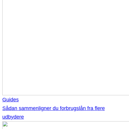
Guides
Sådan sammenligner du forbrugslån fra flere
udbydere