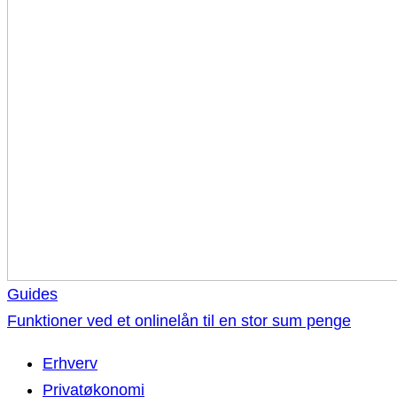
Guides
Funktioner ved et onlinelån til en stor sum penge
Erhverv
Privatøkonomi