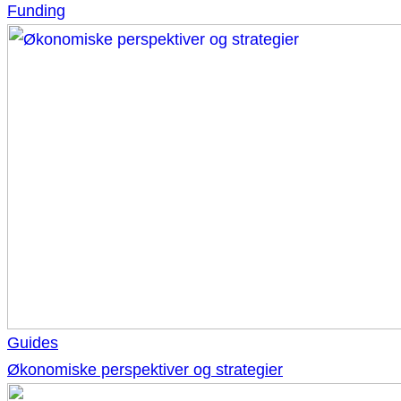
Funding
Guides
Økonomiske perspektiver og strategier