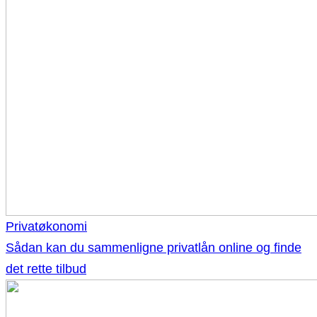
Privatøkonomi
Sådan kan du sammenligne privatlån online og finde
det rette tilbud