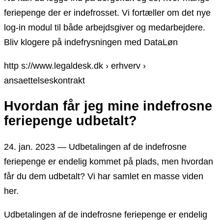
feriepenge der er indefrosset. Vi fortæller om det nye
log-in modul til både arbejdsgiver og medarbejdere.
Bliv klogere på indefrysningen med DataLøn
http s://www.legaldesk.dk › erhverv ›
ansaettelseskontrakt
Hvordan får jeg mine indefrosne
feriepenge udbetalt?
24. jan. 2023 — Udbetalingen af de indefrosne
feriepenge er endelig kommet på plads, men hvordan
får du dem udbetalt? Vi har samlet en masse viden
her.
Udbetalingen af de indefrosne feriepenge er endelig