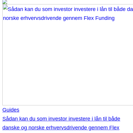
Guides
Sådan kan du som investor investere i lån til både
danske og norske erhvervsdrivende gennem Flex