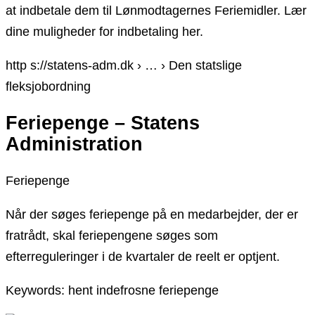
at indbetale dem til Lønmodtagernes Feriemidler. Lær
dine muligheder for indbetaling her.
http s://statens-adm.dk › … › Den statslige
fleksjobordning
Feriepenge – Statens
Administration
Feriepenge
Når der søges feriepenge på en medarbejder, der er
fratrådt, skal feriepengene søges som
efterreguleringer i de kvartaler de reelt er optjent.
Keywords: hent indefrosne feriepenge