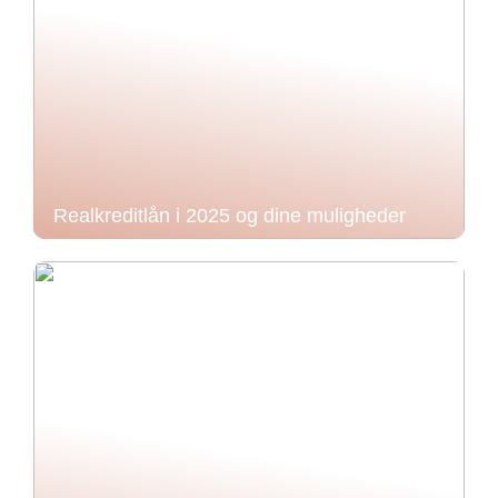
Realkreditlån i 2025 og dine muligheder