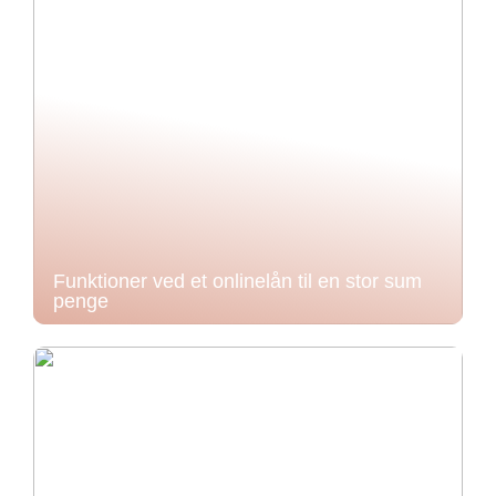
Funktioner ved et onlinelån til en stor sum
penge