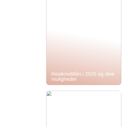
Realkreditlån i 2025 og dine
muligheder