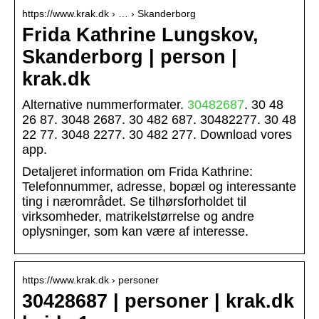
https://www.krak.dk › … › Skanderborg
Frida Kathrine Lungskov,
Skanderborg | person |
krak.dk
Alternative nummerformater.
30482687
. 30 48
26 87. 3048 2687. 30 482 687. 30482277. 30 48
22 77. 3048 2277. 30 482 277. Download vores
app.
Detaljeret information om Frida Kathrine:
Telefonnummer, adresse, bopæl og interessante
ting i nærområdet. Se tilhørsforholdet til
virksomheder, matrikelstørrelse og andre
oplysninger, som kan være af interesse.
https://www.krak.dk › personer
30428687 | personer | krak.dk