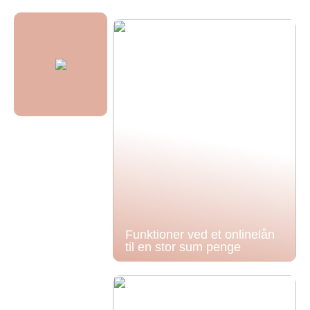
Funktioner ved et onlinelån
til en stor sum penge