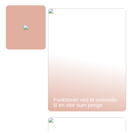
Funktioner ved et onlinelån
til en stor sum penge