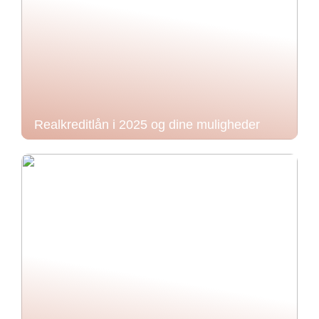
Realkreditlån i 2025 og dine muligheder