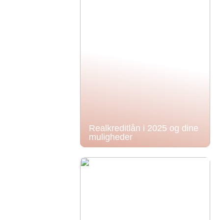
Realkreditlån i 2025 og dine
muligheder