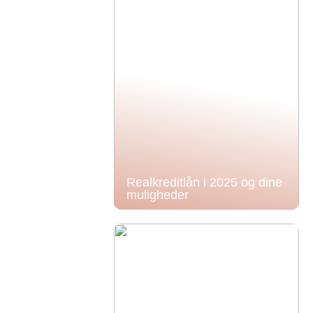
Realkreditlån i 2025 og dine
muligheder