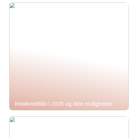
Realkreditlån i 2025 og dine muligheder