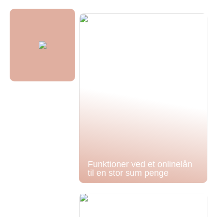
Funktioner ved et onlinelån
til en stor sum penge