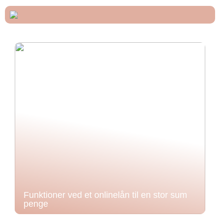
Funktioner ved et onlinelån til en stor sum
penge