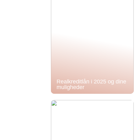
Realkreditlån i 2025 og dine
muligheder