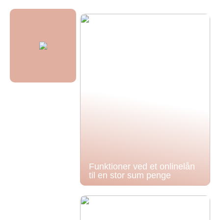
Funktioner ved et onlinelån
til en stor sum penge