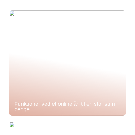
Funktioner ved et onlinelån til en stor sum
penge