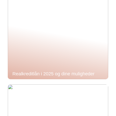
Realkreditlån i 2025 og dine muligheder