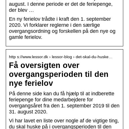
august. I denne periode er det de feriepenge,
der blev …
En ny ferielov trådte i kraft den 1. september
2020. Vi forklarer reglerne i den særlige
overgangsordning og forskellen på den nye og
gamle ferielov.
http s://www.lessor.dk › lessor-blog › det-skal-du-huske…
Få oversigten over
overgangsperioden til den
nye ferielov
På denne side kan du få hjælp til at indberette
feriepenge for dine medarbejdere for
overgangsåret fra den 1. september 2019 til den
31. august 2020.
Vi har lavet en liste over nogle af de vigtige ting,
du skal huske på i overgangsperioden til den