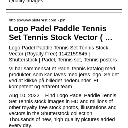
Quality Images
http s://www.pinterest.com › pin
Logo Padel Paddle Tennis
Set Tennis Stock Vector ( …
Logo Padel Paddle Tennis Set Tennis Stock
Vector (Royalty Free) 1142159645 |
Shutterstock | Padel, Tennis set, Tennis posters
Vi har sammensat et Padel tennis katalog med
produkter, som kan laves med jeres logo. Se det
ved at klikke på billedet nedenunder. Et
kompetent og erfarent team.
Aug 10, 2022 – Find Logo Padel Paddle Tennis
Set Tennis stock images in HD and millions of
other royalty-free stock photos, illustrations and
vectors in the Shutterstock collection.
Thousands of new, high-quality pictures added
every day.