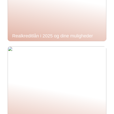
Realkreditlån i 2025 og dine muligheder