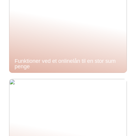
Funktioner ved et onlinelån til en stor sum
penge