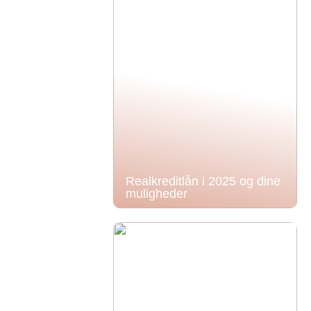
Realkreditlån i 2025 og dine
muligheder