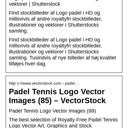
vektorer | Shutterstock
Find stockbilleder af Logo padel i HD og
millionvis af andre royaltyfri stockbilleder,
illustrationer og vektorer i Shutterstocks
samling.
Find stockbilleder af Logo padel i HD og
millionvis af andre royaltyfri stockbilleder,
illustrationer og vektorer i Shutterstocks
samling. Tusindvis af nye billeder af høj kvalitet
tilføjes hver dag.
http s://www.vectorstock.com › padel…
Padel Tennis Logo Vector
Images (85) – VectorStock
Padel Tennis Logo Vector Images (89)
The best selection of Royalty Free Padel Tennis
Logo Vector Art, Graphics and Stock