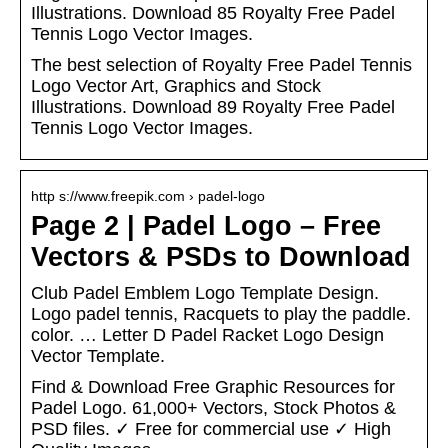
Illustrations. Download 85 Royalty Free Padel
Tennis Logo Vector Images.
The best selection of Royalty Free Padel Tennis
Logo Vector Art, Graphics and Stock
Illustrations. Download 89 Royalty Free Padel
Tennis Logo Vector Images.
http s://www.freepik.com › padel-logo
Page 2 | Padel Logo – Free
Vectors & PSDs to Download
Club Padel Emblem Logo Template Design.
Logo padel tennis, Racquets to play the paddle.
color. … Letter D Padel Racket Logo Design
Vector Template.
Find & Download Free Graphic Resources for
Padel Logo. 61,000+ Vectors, Stock Photos &
PSD files. ✓ Free for commercial use ✓ High