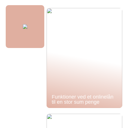
Funktioner ved et onlinelån
til en stor sum penge