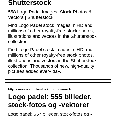
Shutterstock
558 Logo Padel Images, Stock Photos &
Vectors | Shutterstock
Find Logo Padel stock images in HD and
millions of other royalty-free stock photos,
illustrations and vectors in the Shutterstock
collection.
Find Logo Padel stock images in HD and
millions of other royalty-free stock photos,
illustrations and vectors in the Shutterstock
collection. Thousands of new, high-quality
pictures added every day.
http s://www.shutterstock.com › search
Logo padel: 555 billeder,
stock-fotos og -vektorer
Logo padel: 557 billeder, stock-fotos og -