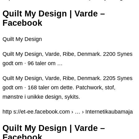
Quilt My Design | Varde –
Facebook
Quilt My Design
Quilt My Design, Varde, Ribe, Denmark. 2200 Synes
godt om · 96 taler om …
Quilt My Design, Varde, Ribe, Denmark. 2205 Synes
godt om · 168 taler om dette. Patchwork, stof,
mønstre i unikke design, sykits.
http s://et-ee.facebook.com › … › Internetikaubamaja
Quilt My Design | Varde –
Facebook