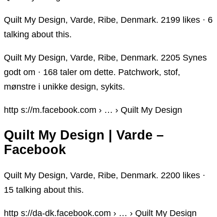
Quilt My Design, Varde, Ribe, Denmark. 2199 likes · 6
talking about this.
Quilt My Design, Varde, Ribe, Denmark. 2205 Synes
godt om · 168 taler om dette. Patchwork, stof,
mønstre i unikke design, sykits.
http s://m.facebook.com › … › Quilt My Design
Quilt My Design | Varde –
Facebook
Quilt My Design, Varde, Ribe, Denmark. 2200 likes ·
15 talking about this.
http s://da-dk.facebook.com › … › Quilt My Design