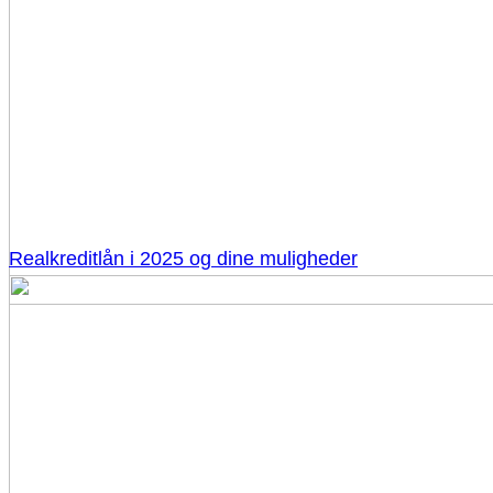
Realkreditlån i 2025 og dine muligheder