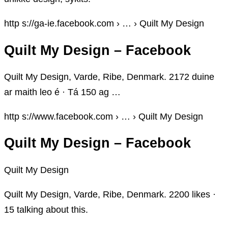
http s://ga-ie.facebook.com › … › Quilt My Design
Quilt My Design – Facebook
Quilt My Design, Varde, Ribe, Denmark. 2172 duine
ar maith leo é · Tá 150 ag …
http s://www.facebook.com › … › Quilt My Design
Quilt My Design – Facebook
Quilt My Design
Quilt My Design, Varde, Ribe, Denmark. 2200 likes ·
15 talking about this.