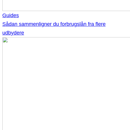
Guides
Sådan sammenligner du forbrugslån fra flere
udbydere