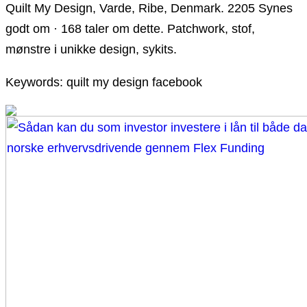
Quilt My Design, Varde, Ribe, Denmark. 2205 Synes
godt om · 168 taler om dette. Patchwork, stof,
mønstre i unikke design, sykits.
Keywords: quilt my design facebook