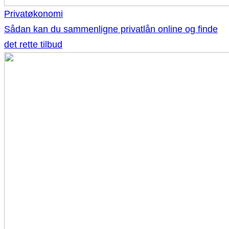
Privatøkonomi
Sådan kan du sammenligne privatlån online og finde
det rette tilbud