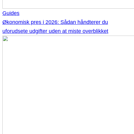
Guides
Økonomisk pres i 2026: Sådan håndterer du
uforudsete udgifter uden at miste overblikket