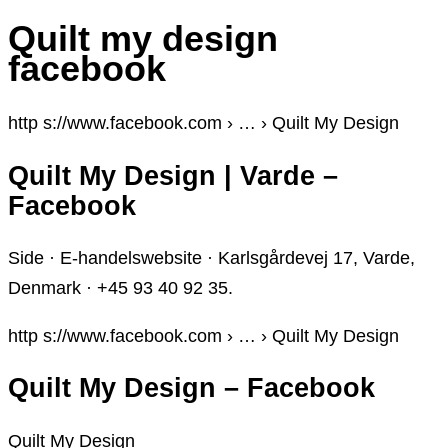
Quilt my design
facebook
http s://www.facebook.com › … › Quilt My Design
Quilt My Design | Varde –
Facebook
Side · E-handelswebsite · Karlsgårdevej 17, Varde,
Denmark · +45 93 40 92 35.
http s://www.facebook.com › … › Quilt My Design
Quilt My Design – Facebook
Quilt My Design