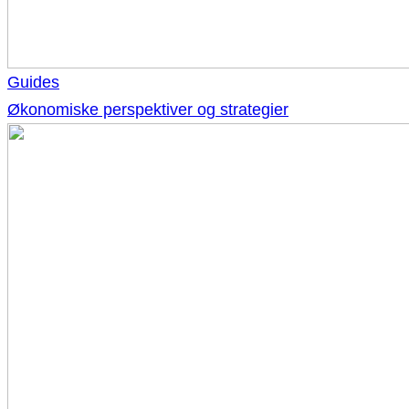
Guides
Økonomiske perspektiver og strategier