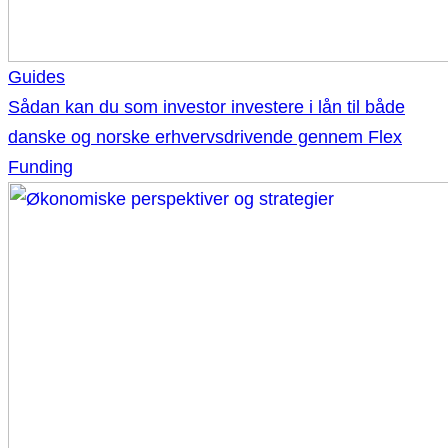
Guides
Sådan kan du som investor investere i lån til både
danske og norske erhvervsdrivende gennem Flex
Funding