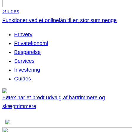
Guides
Funktioner ved et onlinelån til en stor sum penge
Erhverv
Privatøkonomi
Besparelse
Services
Investering
Guides
Føtex har et bredt udvalg af hårtrimmere og
skægtrimmere