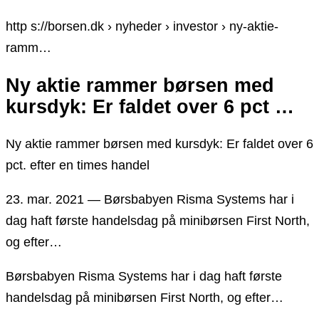
http s://borsen.dk › nyheder › investor › ny-aktie-
ramm…
Ny aktie rammer børsen med
kursdyk: Er faldet over 6 pct …
Ny aktie rammer børsen med kursdyk: Er faldet over 6
pct. efter en times handel
23. mar. 2021 — Børsbabyen Risma Systems har i
dag haft første handelsdag på minibørsen First North,
og efter…
Børsbabyen Risma Systems har i dag haft første
handelsdag på minibørsen First North, og efter…