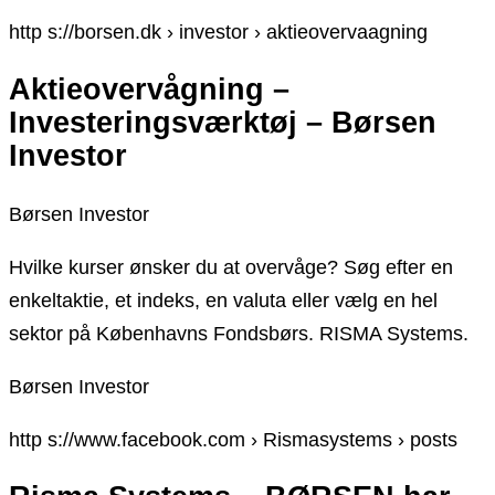
http s://borsen.dk › investor › aktieovervaagning
Aktieovervågning –
Investeringsværktøj – Børsen
Investor
Børsen Investor
Hvilke kurser ønsker du at overvåge? Søg efter en
enkeltaktie, et indeks, en valuta eller vælg en hel
sektor på Københavns Fondsbørs. RISMA Systems.
Børsen Investor
http s://www.facebook.com › Rismasystems › posts