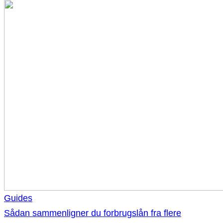
Guides
Sådan sammenligner du forbrugslån fra flere