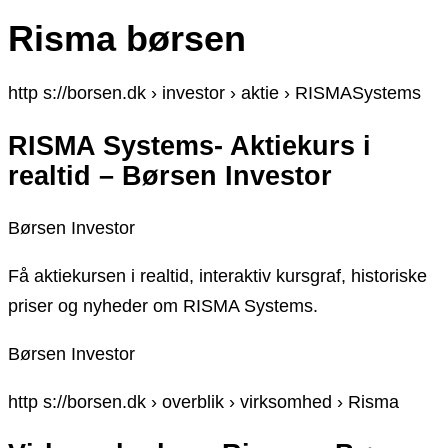
Risma børsen
http s://borsen.dk › investor › aktie › RISMASystems
RISMA Systems- Aktiekurs i
realtid – Børsen Investor
Børsen Investor
Få aktiekursen i realtid, interaktiv kursgraf, historiske
priser og nyheder om RISMA Systems.
Børsen Investor
http s://borsen.dk › overblik › virksomhed › Risma