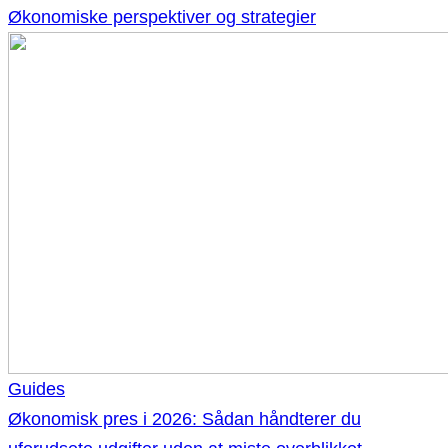
Økonomiske perspektiver og strategier
Guides
Økonomisk pres i 2026: Sådan håndterer du