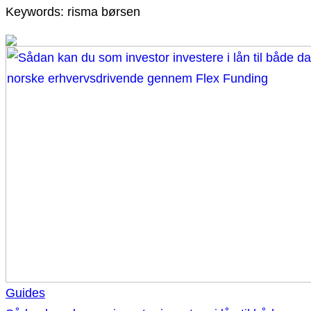
Keywords: risma børsen
Guides