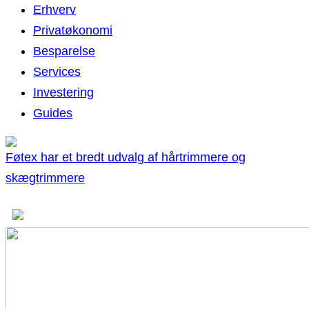
Erhverv
Privatøkonomi
Besparelse
Services
Investering
Guides
Føtex har et bredt udvalg af hårtrimmere og
skægtrimmere