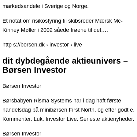
markedsandele i Sverige og Norge.
Et notat om risikostyring til skibsreder Mærsk Mc-
Kinney Møller i 2002 såede frøene til det,…
http s://borsen.dk › investor › live
dit dybdegående aktieunivers –
Børsen Investor
Børsen Investor
Børsbabyen Risma Systems har i dag haft første
handelsdag på minibørsen First North, og efter godt e.
Kommenter. Luk. Investor Live. Seneste aktienyheder.
Børsen Investor