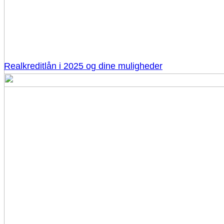
Realkreditlån i 2025 og dine muligheder