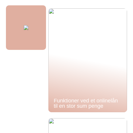
Funktioner ved et onlinelån
til en stor sum penge