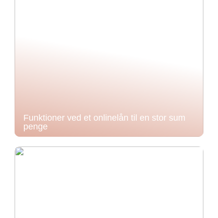
Funktioner ved et onlinelån til en stor sum
penge