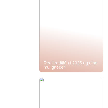
Realkreditlån i 2025 og dine
muligheder