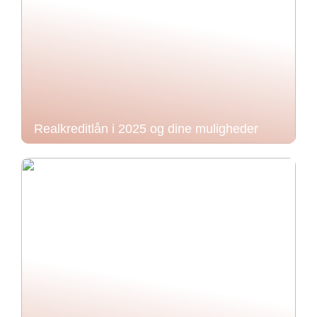
Realkreditlån i 2025 og dine muligheder