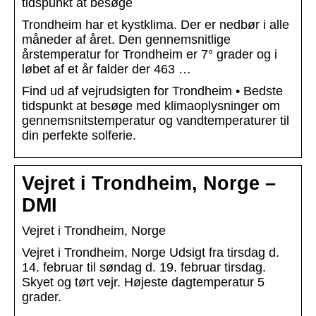
tidspunkt at besøge
Trondheim har et kystklima. Der er nedbør i alle
måneder af året. Den gennemsnitlige
årstemperatur for Trondheim er 7° grader og i
løbet af et år falder der 463 …
Find ud af vejrudsigten for Trondheim • Bedste
tidspunkt at besøge med klimaoplysninger om
gennemsnitstemperatur og vandtemperaturer til
din perfekte solferie.
Vejret i Trondheim, Norge –
DMI
Vejret i Trondheim, Norge
Vejret i Trondheim, Norge Udsigt fra tirsdag d.
14. februar til søndag d. 19. februar tirsdag.
Skyet og tørt vejr. Højeste dagtemperatur 5
grader.