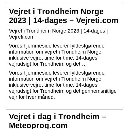
Vejret i Trondheim Norge
2023 | 14-dages – Vejreti.com
Vejret i Trondheim Norge 2023 | 14-dages |
Vejreti.com
Vores hjemmeside leverer fyldestgørende
information om vejret i Trondheim Norge
inklusive vejret time for time, 14-dages
vejrudsigt for Trondheim og det …
Vores hjemmeside leverer fyldestgørende
information om vejret i Trondheim Norge
inklusive vejret time for time, 14-dages
vejrudsigt for Trondheim og det gennemsnitlige
vejr for hver måned.
Vejret i dag i Trondheim –
Meteoprog.com