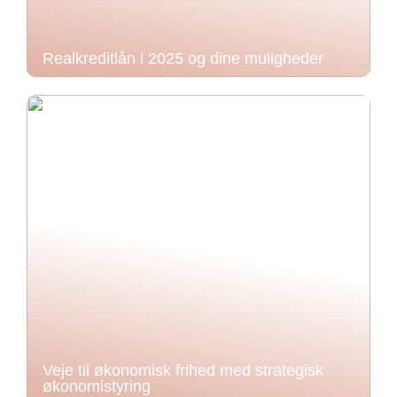
Realkreditlån i 2025 og dine muligheder
Veje til økonomisk frihed med strategisk
økonomistyring