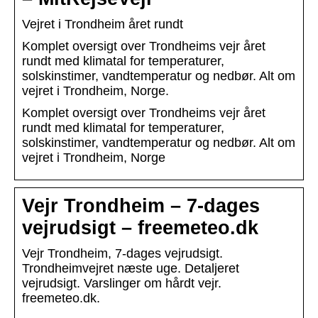
Vejret i Trondheim året rundt
Komplet oversigt over Trondheims vejr året
rundt med klimatal for temperaturer,
solskinstimer, vandtemperatur og nedbør. Alt om
vejret i Trondheim, Norge.
Komplet oversigt over Trondheims vejr året
rundt med klimatal for temperaturer,
solskinstimer, vandtemperatur og nedbør. Alt om
vejret i Trondheim, Norge
Vejr Trondheim – 7-dages
vejrudsigt – freemeteo.dk
Vejr Trondheim, 7-dages vejrudsigt.
Trondheimvejret næste uge. Detaljeret
vejrudsigt. Varslinger om hårdt vejr.
freemeteo.dk.