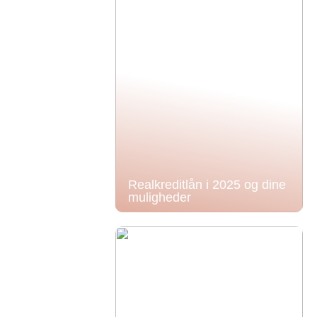
Realkreditlån i 2025 og dine
muligheder