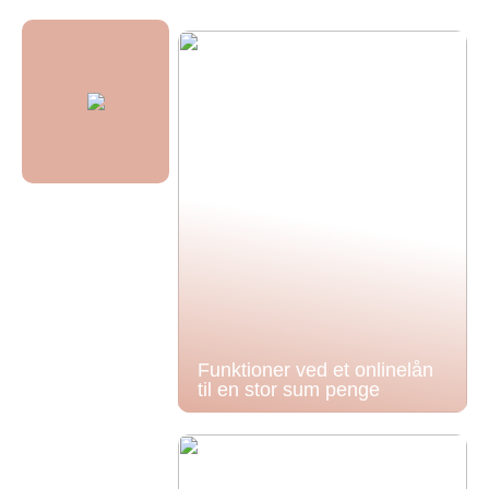
Funktioner ved et onlinelån
til en stor sum penge