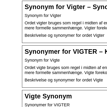
Synonym for Vigter – Sy
Synonym for Vigter
Ordet vigter bruges som regel i midten af ​
mere formelle sammenhænge. Vigter foreko
Beskrivelse og synonymer for ordet Vigter
Synonymer for VIGTER – 
Synonym for Vigte
Ordet vigte bruges som regel i midten af ​​
mere formelle sammenhænge. Vigte forekom
Beskrivelse og synonymer for ordet Vigte
Vigte Synonym
Synonymer for VIGTER