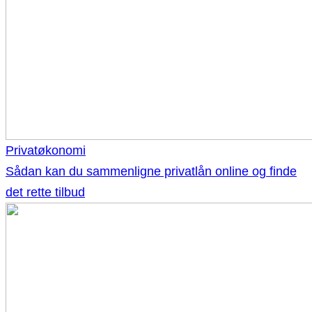
Privatøkonomi
Sådan kan du sammenligne privatlån online og finde
det rette tilbud