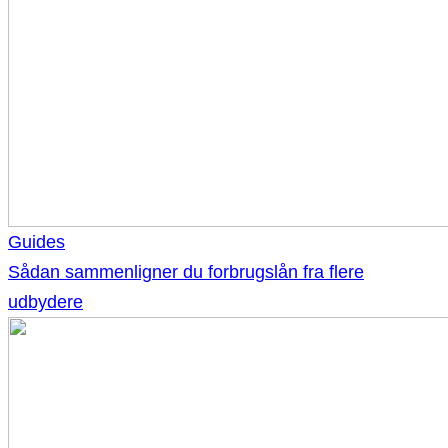
Guides
Sådan sammenligner du forbrugslån fra flere
udbydere