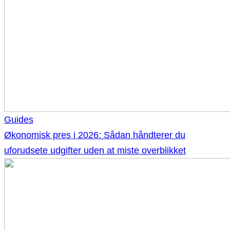
Guides
Økonomisk pres i 2026: Sådan håndterer du
uforudsete udgifter uden at miste overblikket