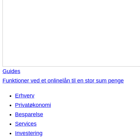
Guides
Funktioner ved et onlinelån til en stor sum penge
Erhverv
Privatøkonomi
Besparelse
Services
Investering