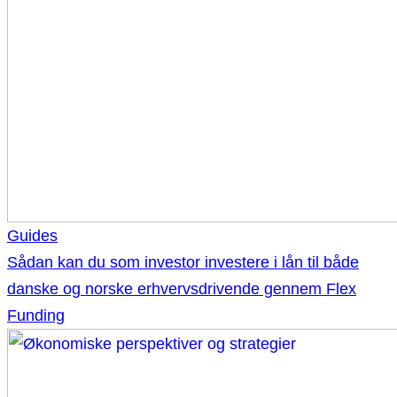
Guides
Sådan kan du som investor investere i lån til både
danske og norske erhvervsdrivende gennem Flex
Funding