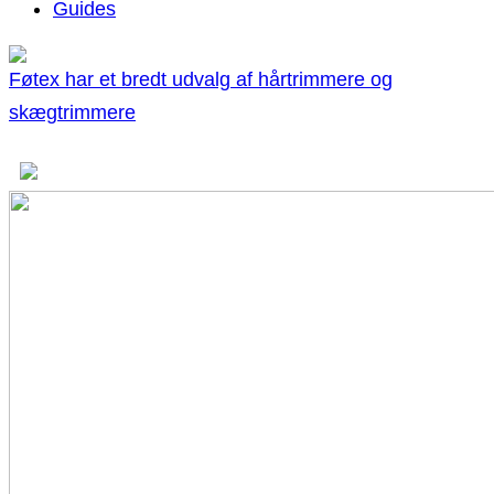
Guides
Føtex har et bredt udvalg af hårtrimmere og
skægtrimmere