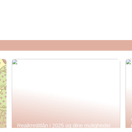
Realkreditlån i 2025 og dine muligheder