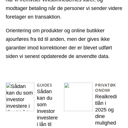
modtager betaling når de personer vi sender videre
foretager en transaktion.
Orientering om produkter og online butikker
ajourføres fra tid til anden, men der gives ikke
garantier imod korrektioner der er blevet udført
siden vi senest opdaterede de anvendte data.
GUIDES
PRIVATØK
ONOMI
Sådan
Realkredi
kan du
tlån i
som
2025 og
investor
dine
investere
mulighed
i lån til