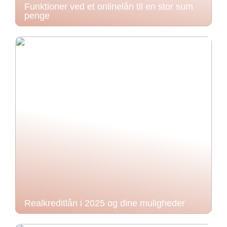
Funktioner ved et onlinelån til en stor sum
penge
Realkreditlån i 2025 og dine muligheder