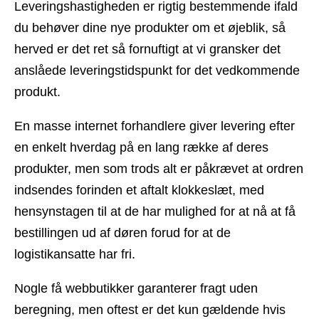
Leveringshastigheden er rigtig bestemmende ifald
du behøver dine nye produkter om et øjeblik, så
herved er det ret så fornuftigt at vi gransker det
anslåede leveringstidspunkt for det vedkommende
produkt.
En masse internet forhandlere giver levering efter
en enkelt hverdag på en lang række af deres
produkter, men som trods alt er påkrævet at ordren
indsendes forinden et aftalt klokkeslæt, med
hensynstagen til at de har mulighed for at nå at få
bestillingen ud af døren forud for at de
logistikansatte har fri.
Nogle få webbutikker garanterer fragt uden
beregning, men oftest er det kun gældende hvis