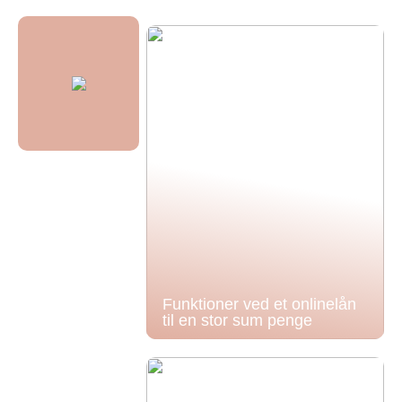
Funktioner ved et onlinelån
til en stor sum penge