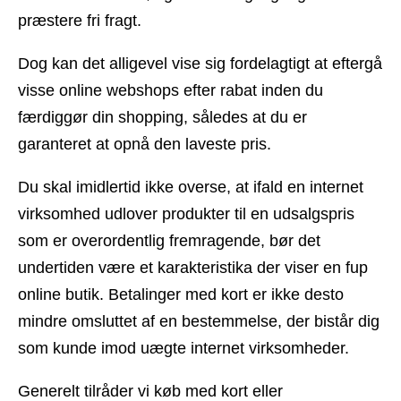
præstere fri fragt.
Dog kan det alligevel vise sig fordelagtigt at eftergå
visse online webshops efter rabat inden du
færdiggør din shopping, således at du er
garanteret at opnå den laveste pris.
Du skal imidlertid ikke overse, at ifald en internet
virksomhed udlover produkter til en udsalgspris
som er overordentlig fremragende, bør det
undertiden være et karakteristika der viser en fup
online butik. Betalinger med kort er ikke desto
mindre omsluttet af en bestemmelse, der bistår dig
som kunde imod uægte internet virksomheder.
Generelt tilråder vi køb med kort eller