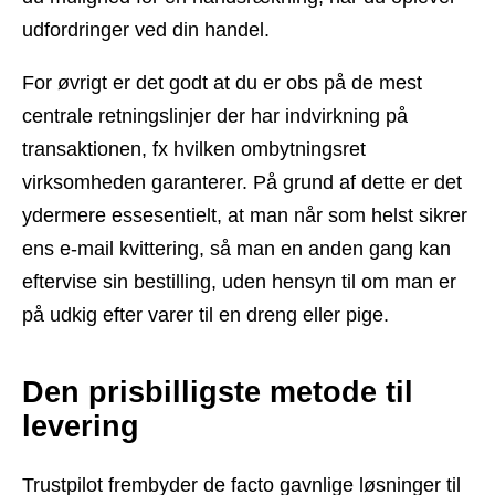
udfordringer ved din handel.
For øvrigt er det godt at du er obs på de mest
centrale retningslinjer der har indvirkning på
transaktionen, fx hvilken ombytningsret
virksomheden garanterer. På grund af dette er det
ydermere essesentielt, at man når som helst sikrer
ens e-mail kvittering, så man en anden gang kan
eftervise sin bestilling, uden hensyn til om man er
på udkig efter varer til en dreng eller pige.
Den prisbilligste metode til
levering
Trustpilot frembyder de facto gavnlige løsninger til