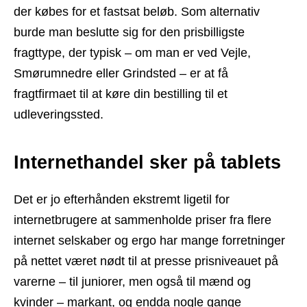
der købes for et fastsat beløb. Som alternativ
burde man beslutte sig for den prisbilligste
fragttype, der typisk – om man er ved Vejle,
Smørumnedre eller Grindsted – er at få
fragtfirmaet til at køre din bestilling til et
udleveringssted.
Internethandel sker på tablets
Det er jo efterhånden ekstremt ligetil for
internetbrugere at sammenholde priser fra flere
internet selskaber og ergo har mange forretninger
på nettet været nødt til at presse prisniveauet på
varerne – til juniorer, men også til mænd og
kvinder – markant, og endda nogle gange