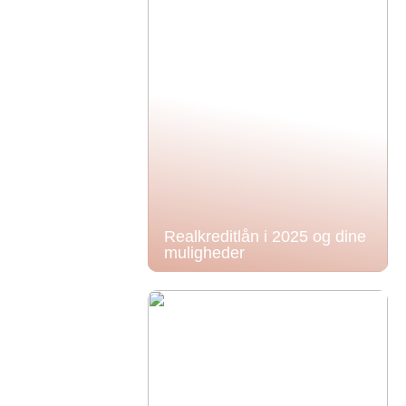
Realkreditlån i 2025 og dine
muligheder